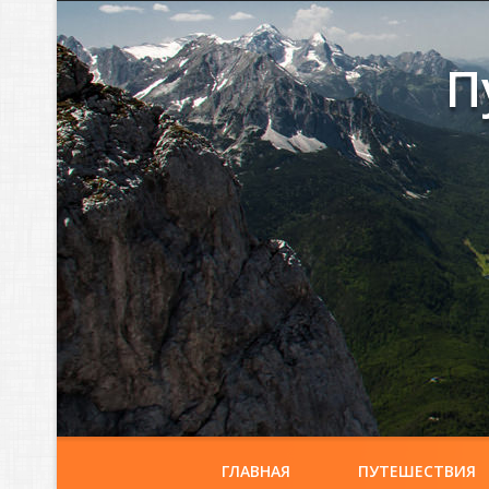
П
ГЛАВНАЯ
ПУТЕШЕСТВИЯ