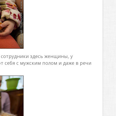
е сотрудники здесь женщины, у
 себя с мужским полом и даже в речи