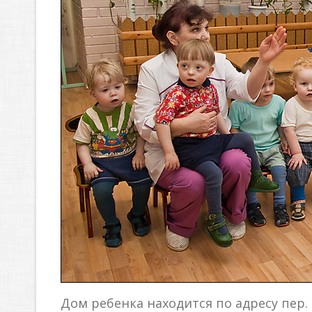
Дом ребенка находится по адресу пер.