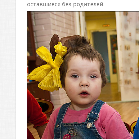
оставшиеся без родителей.