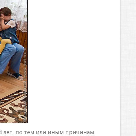
-4 лет, по тем или иным причинам