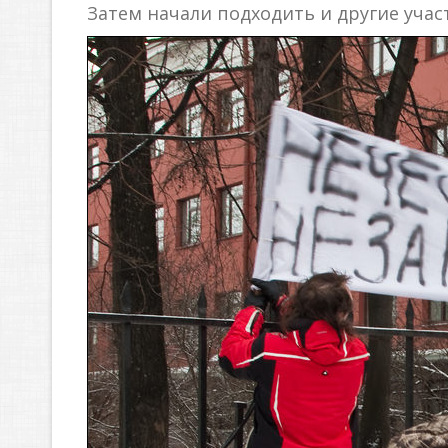
Затем начали подходить и другие учас