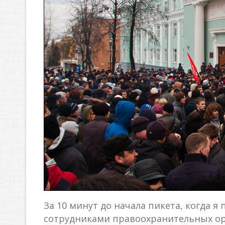
За 10 минут до начала пикета, когда я
сотрудниками правоохранительных ор