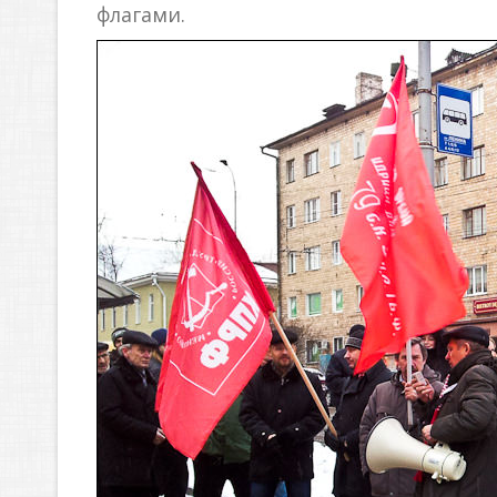
флагами.