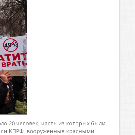
оло 20 человек, часть из которых были
ели КПРФ, вооруженные красными