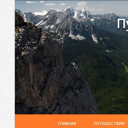
П
ГЛАВНАЯ
ПУТЕШЕСТВИЯ