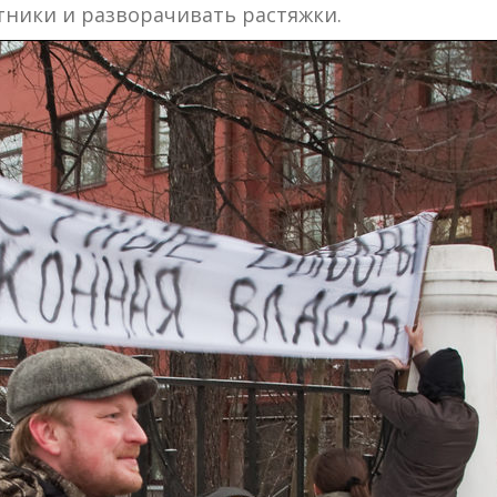
тники и разворачивать растяжки.