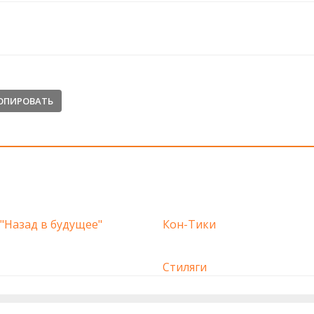
ОПИРОВАТЬ
"Назад в будущее"
Кон-Тики
Стиляги