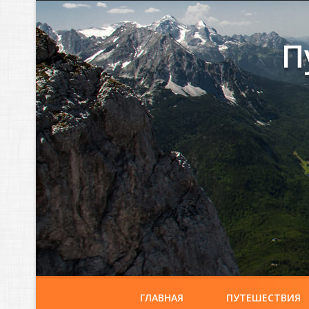
П
ГЛАВНАЯ
ПУТЕШЕСТВИЯ