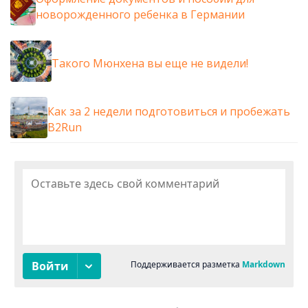
новорожденного ребенка в Германии
Такого Мюнхена вы еще не видели!
Как за 2 недели подготовиться и пробежать
B2Run