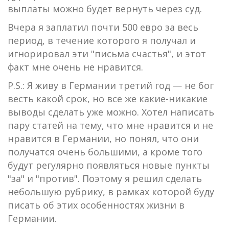
выплаты можно будет вернуть через суд.
Вчера я заплатил почти 500 евро за весь
период, в течение которого я получал и
игнорировал эти "письма счастья", и этот
факт мне очень не нравится.
P.S.: Я живу в Германии третий год — не бог
весть какой срок, но все же какие-никакие
выводы сделать уже можно. Хотел написать
пару статей на тему, что мне нравится и не
нравится в Германии, но понял, что они
получатся очень большими, а кроме того
будут регулярно появляться новые пункты
"за" и "против". Поэтому я решил сделать
небольшую рубрику, в рамках которой буду
писать об этих особенностях жизни в
Германии.