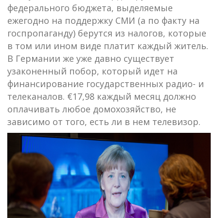
федерального бюджета, выделяемые
ежегодно на поддержку СМИ (а по факту на
госпропаганду) берутся из налогов, которые
в том или ином виде платит каждый житель.
В Германии же уже давно существует
узаконенный побор, который идет на
финансирование государственных радио- и
телеканалов. €17,98 каждый месяц должно
оплачивать любое домохозяйство, не
зависимо от того, есть ли в нем телевизор.