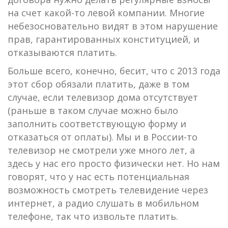
на счет какой-то левой компании. Многие
небезосновательно видят в этом нарушение
прав, гарантированных конституцией, и
отказываются платить.
Больше всего, конечно, бесит, что с 2013 года
этот сбор обязали платить, даже в том
случае, если телевизор дома отсутствует
(раньше в таком случае можно было
заполнить соответствующую форму и
отказаться от оплаты). Мы и в России-то
телевизор не смотрели уже много лет, а
здесь у нас его просто физически нет. Но нам
говорят, что у нас есть потенциальная
возможность смотреть телевидение через
интернет, а радио слушать в мобильном
телефоне, так что извольте платить.