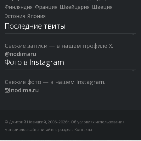
Финляндия
Франция
Швейцария
Швеция
Эстония
Япония
Последние
твиты
Свежие записи — в нашем профиле X.
@nodimaru
Фото в
Instagram
Свежие фото — в нашем Instagram.
nodima.ru
© Дмитрий Новицкий, 2006–2026г. Об условиях использования
материалов сайта читайте в разделе
Контакты