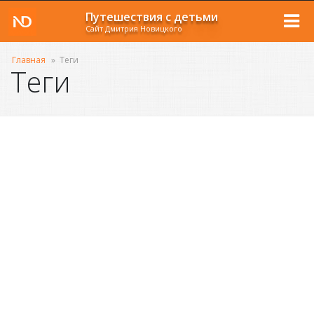
Путешествия с детьми
Сайт Дмитрия Новицкого
Главная
»
Теги
Теги