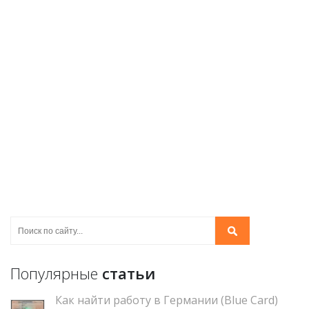
Популярные
статьи
Как найти работу в Германии (Blue Card)