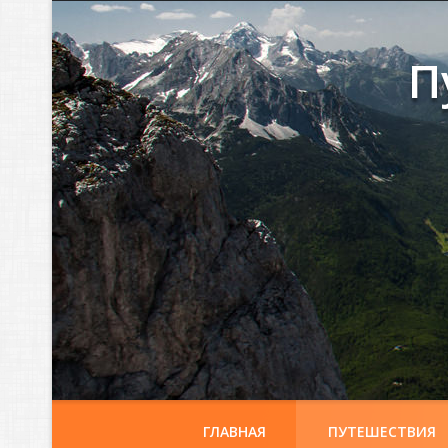
П
ГЛАВНАЯ
ПУТЕШЕСТВИЯ