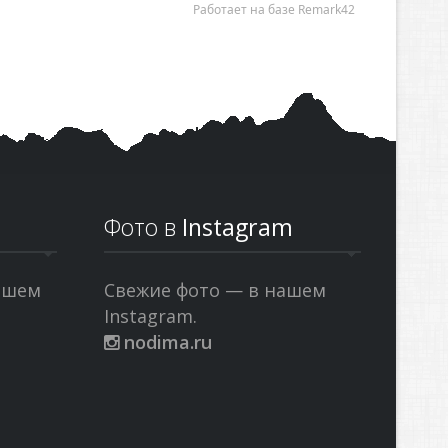
Фото в
Instagram
ашем
Свежие фото — в нашем
Instagram.
nodima.ru