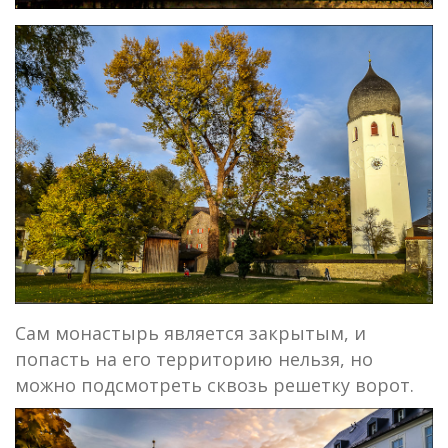
Сам монастырь является закрытым, и
попасть на его территорию нельзя, но
можно подсмотреть сквозь решетку ворот.