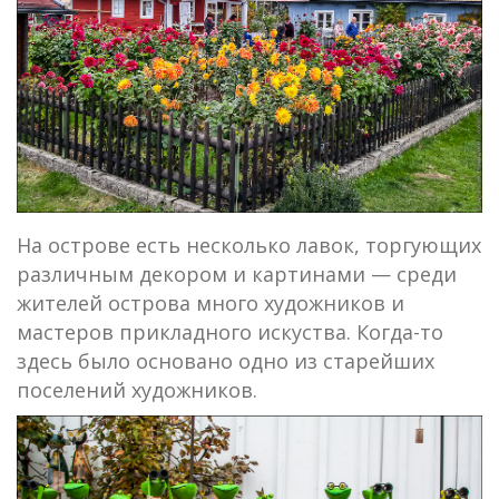
На острове есть несколько лавок, торгующих
различным декором и картинами — среди
жителей острова много художников и
мастеров прикладного искуства. Когда-то
здесь было основано одно из старейших
поселений художников.