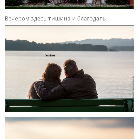
Вечером здесь тишина и благодать.