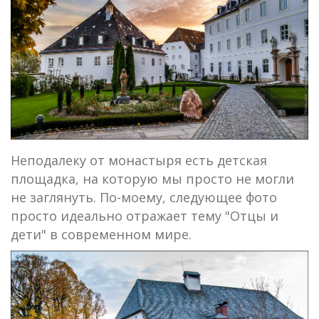
Неподалеку от монастыря есть детская
площадка, на которую мы просто не могли
не заглянуть. По-моему, следующее фото
просто идеально отражает тему "Отцы и
дети" в современном мире.