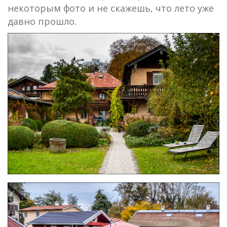
некоторым фото и не скажешь, что лето уже
давно прошло.