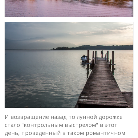
И возвращение назад по лунной дорожке
стало "контрольным выстрелом" в этот
день, проведенный в таком романтичном