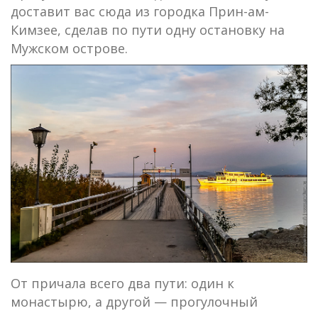
доставит вас сюда из городка Прин-ам-
Кимзее, сделав по пути одну остановку на
Мужском острове.
От причала всего два пути: один к
монастырю, а другой — прогулочный