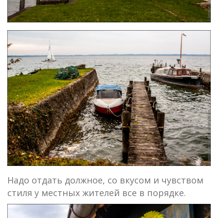
Надо отдать должное, со вкусом и чувством
стиля у местных жителей все в порядке.