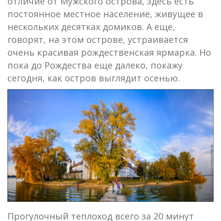
отличие от Мужского острова, здесь есть
постоянное местное население, живущее в
нескольких десятках домиков. А еще,
говорят, на этом острове, устраивается
очень красивая рождественская ярмарка. Но
пока до Рождества еще далеко, покажу
сегодня, как остров выглядит осенью.
Прогулочный теплоход всего за 20 минут