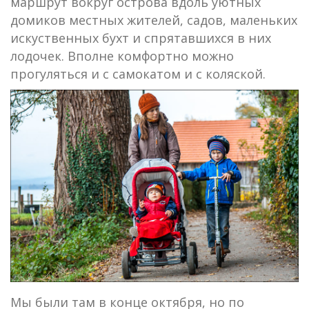
маршрут вокруг острова вдоль уютных
домиков местных жителей, садов, маленьких
искуственных бухт и спрятавшихся в них
лодочек. Вполне комфортно можно
прогуляться и с самокатом и с коляской.
Мы были там в конце октября, но по