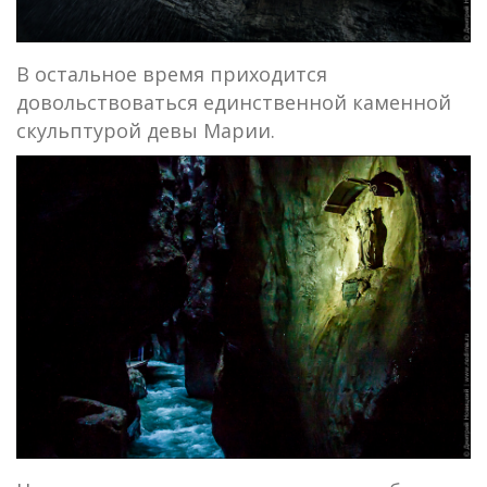
В остальное время приходится
довольствоваться единственной каменной
скульптурой девы Марии.