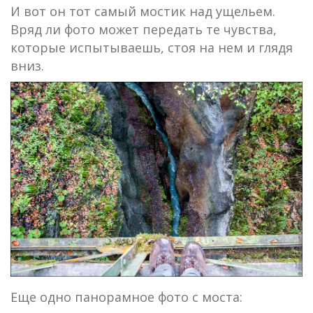
И вот он тот самый мостик над ущельем.
Вряд ли фото может передать те чувства,
которые испытываешь, стоя на нем и глядя
вниз.
Еще одно панорамное фото с моста: