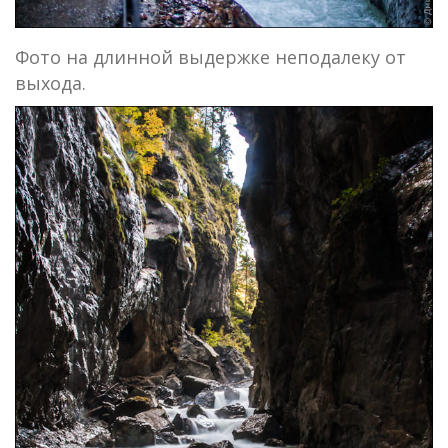
Фото на длинной выдержке неподалеку от
выхода.