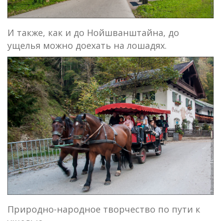
И также, как и до Нойшванштайна, до
ущелья можно доехать на лошадях.
Природно-народное творчество по пути к