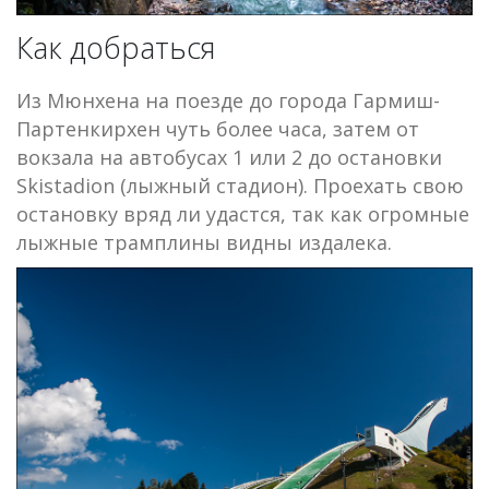
Как добраться
Из Мюнхена на поезде до города Гармиш-
Партенкирхен чуть более часа, затем от
вокзала на автобусах 1 или 2 до остановки
Skistadion (лыжный стадион). Проехать свою
остановку вряд ли удастся, так как огромные
лыжные трамплины видны издалека.