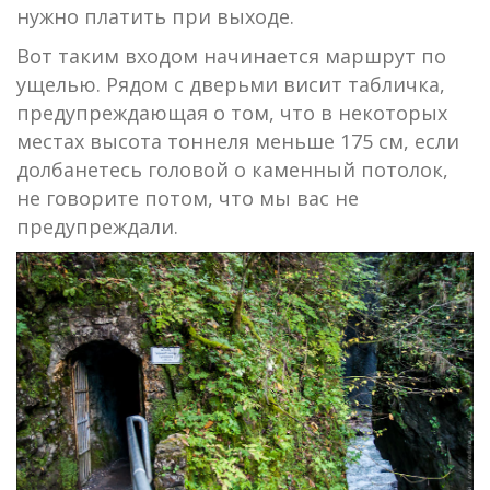
нужно платить при выходе.
Вот таким входом начинается маршрут по
ущелью. Рядом с дверьми висит табличка,
предупреждающая о том, что в некоторых
местах высота тоннеля меньше 175 см, если
долбанетесь головой о каменный потолок,
не говорите потом, что мы вас не
предупреждали.