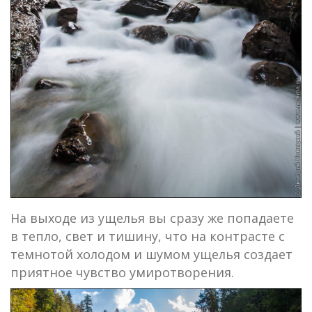
На выходе из ущелья вы сразу же попадаете
в тепло, свет и тишину, что на контрасте с
темнотой холодом и шумом ущелья создает
приятное чувство умиротворения.