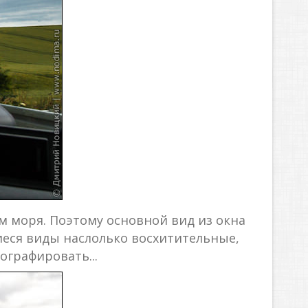
м моря. Поэтому основной вид из окна
еся виды наслолько восхитительные,
ографировать...