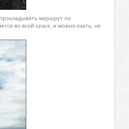
ь прокладывать маршрут по
тся во всей красе, и можно ехать, не