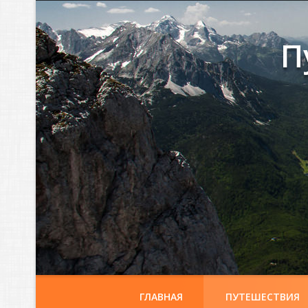
П
ГЛАВНАЯ
ПУТЕШЕСТВИЯ