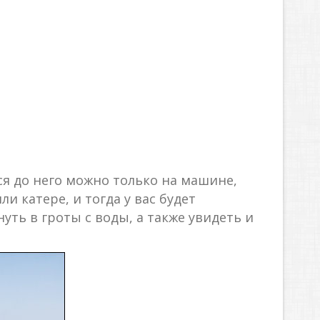
ся до него можно только на машине,
и катере, и тогда у вас будет
уть в гроты с воды, а также увидеть и