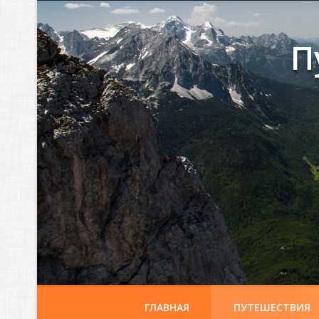
П
ГЛАВНАЯ
ПУТЕШЕСТВИЯ