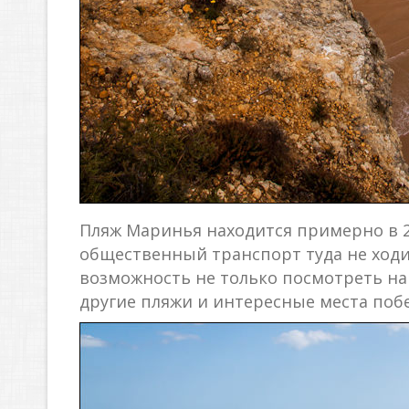
Пляж Маринья находится примерно в 20
общественный транспорт туда не ходит.
возможность не только посмотреть на с
другие пляжи и интересные места поб