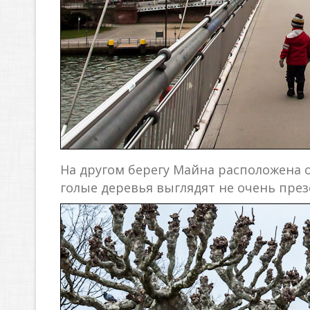
На другом берегу Майна расположена 
голые деревья выглядят не очень през