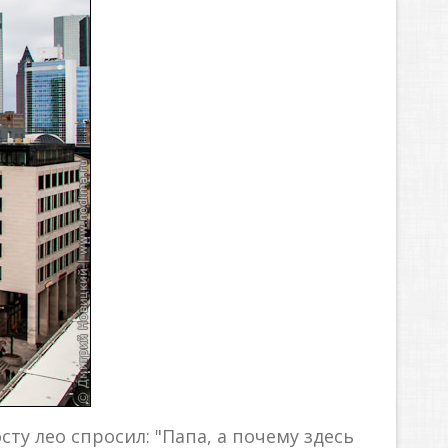
ту лео спросил: "Папа, а почему здесь