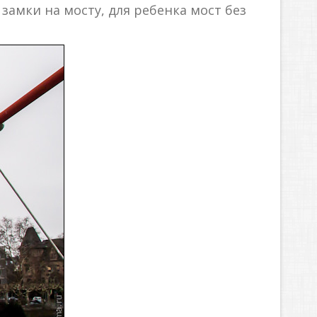
амки на мосту, для ребенка мост без