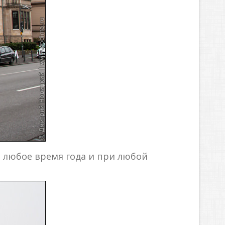
 любое время года и при любой