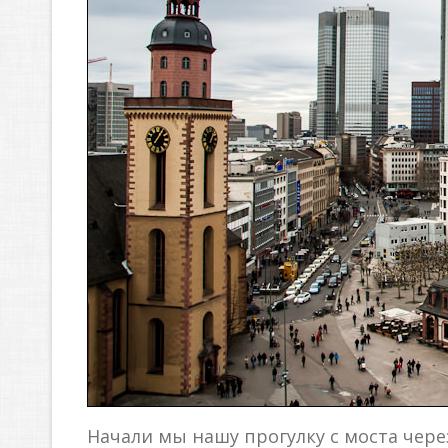
Начали мы нашу прогулку с моста чере