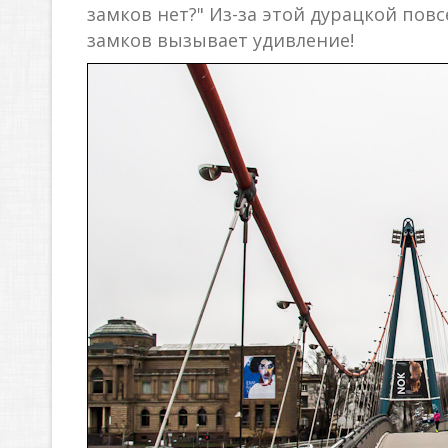
замков нет?" Из-за этой дурацкой пов
замков вызывает удивление!