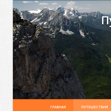
П
ГЛАВНАЯ
ПУТЕШЕСТВИЯ