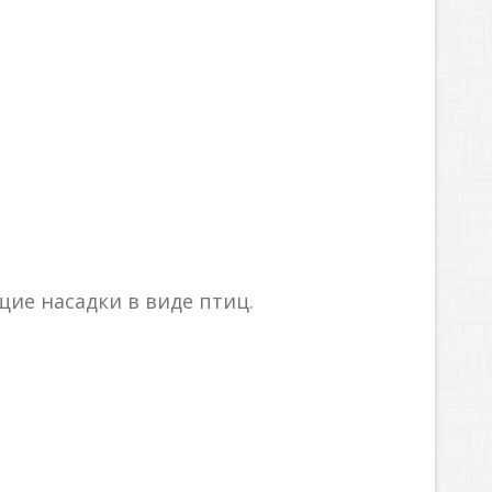
ие насадки в виде птиц.