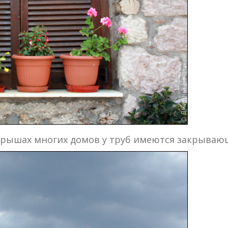
крышах многих домов у труб имеются закрывающ