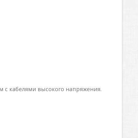
ам с кабелями высокого напряжения.