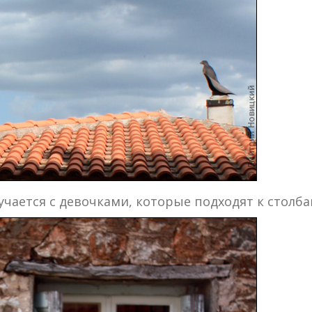
учается с девочками, которые подходят к столб