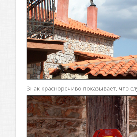
Знак красноречиво показывает, что сл