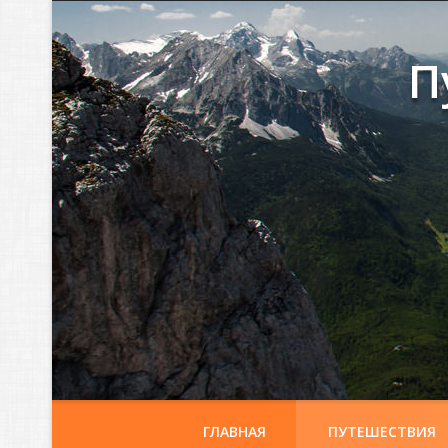
П
ГЛАВНАЯ
ПУТЕШЕСТВИЯ