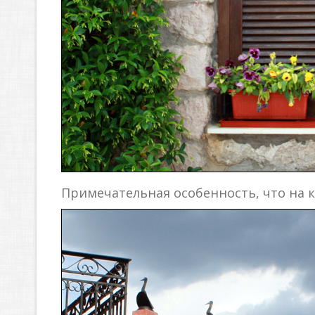
Примечательная особенность, что на 