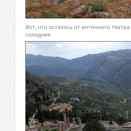
Вот, что осталось от античного театр
солиднее.