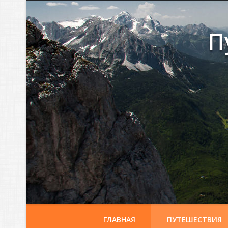
П
ГЛАВНАЯ
ПУТЕШЕСТВИЯ