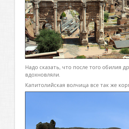
Надо сказать, что после того обилия 
вдохновляли.
Капитолийская волчица все так же ко