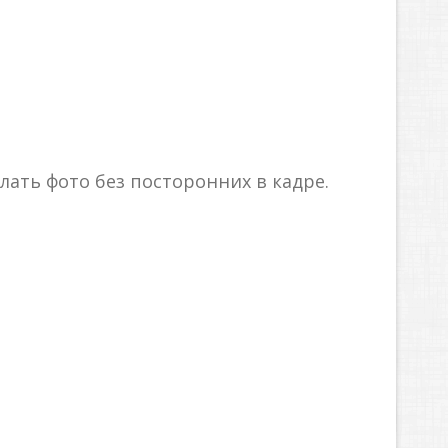
лать фото без посторонних в кадре.