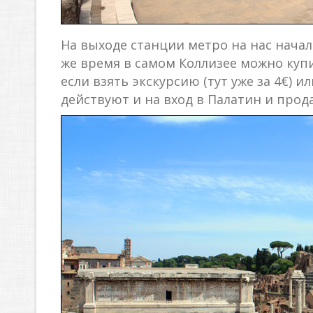
На выходе станции метро на нас начал
же время в самом Коллизее можно купи
если взять экскурсию (тут уже за 4€) и
действуют и на вход в Палатин и прод