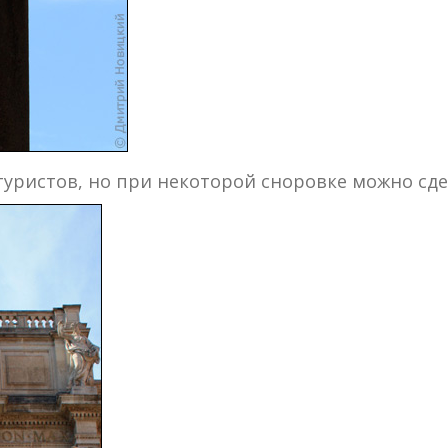
туристов, но при некоторой сноровке можно сде