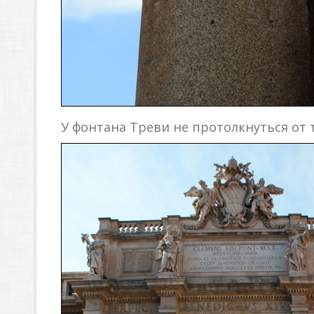
У фонтана Треви не протолкнуться от 