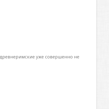
ь, древнеримские уже совершенно не