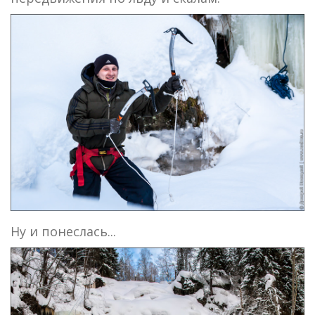
Ну и понеслась...