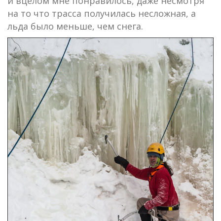
и вцелом мне понравилось, даже несмотря
на то что трасса получилась несложная, а
льда было меньше, чем снега.