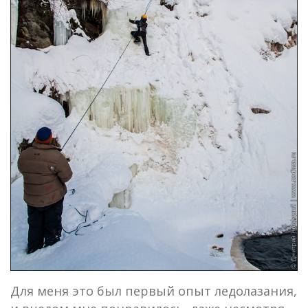
Для меня это был первый опыт ледолазания,