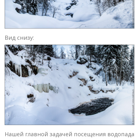
Вид снизу:
Нашей главной задачей посещения водопада