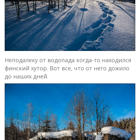
Неподалеку от водопада когда-то находился
финский хутор. Вот все, что от него дожило
до наших дней.