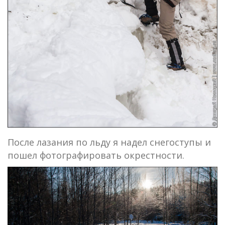
После лазания по льду я надел снегоступы и
пошел фотографировать окрестности.