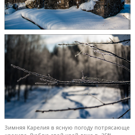
Зимняя Карелия в ясную погоду потрясающе