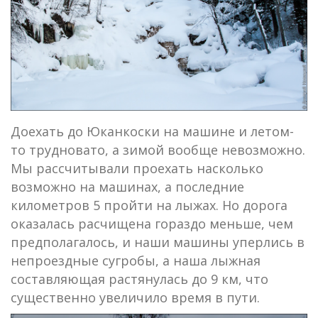
Доехать до Юканкоски на машине и летом-
то трудновато, а зимой вообще невозможно.
Мы рассчитывали проехать насколько
возможно на машинах, а последние
километров 5 пройти на лыжах. Но дорога
оказалась расчищена гораздо меньше, чем
предполагалось, и наши машины уперлись в
непроездные сугробы, а наша лыжная
составляющая растянулась до 9 км, что
существенно увеличило время в пути.