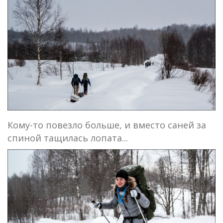
Кому-то повезло больше, и вместо саней за
спиной тащилась лопата...