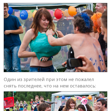
Один из зрителей при этом не пожалел
снять последнее, что на нем оставалось: