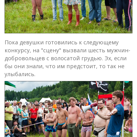
Пока девушки готовились к следующему
конкурсу, на "сцену" вызвали шесть мужчин-
добровольцев с волосатой грудью. Эх, если
бы они знали, что им предстоит, то так не
улыбались.