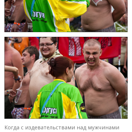
Когда с издевательствами над мужчинами