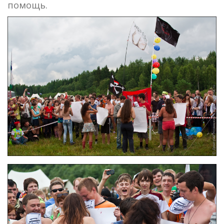
помощь.