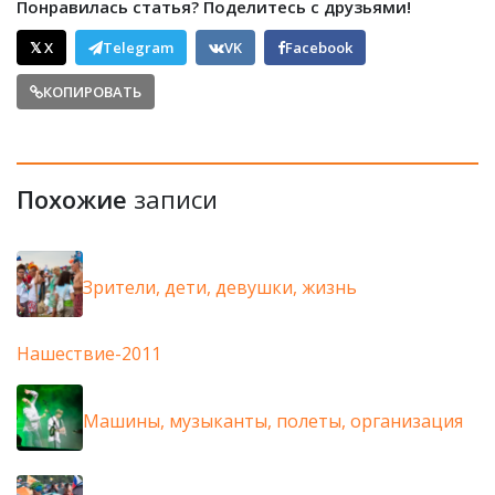
Понравилась статья? Поделитесь с друзьями!
𝕏 X
Telegram
VK
Facebook
КОПИРОВАТЬ
Похожие
записи
Зрители, дети, девушки, жизнь
Нашествие-2011
Машины, музыканты, полеты, организация