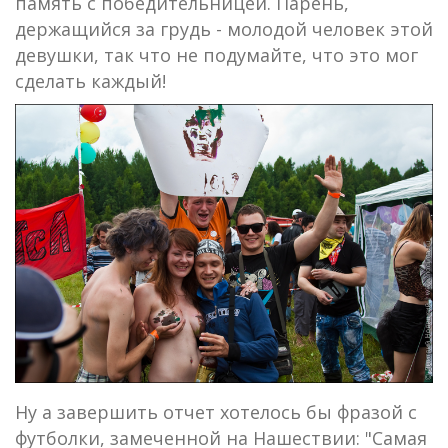
память с победительницей. Парень,
держащийся за грудь - молодой человек этой
девушки, так что не подумайте, что это мог
сделать каждый!
Ну а завершить отчет хотелось бы фразой с
футболки, замеченной на Нашествии: "Самая