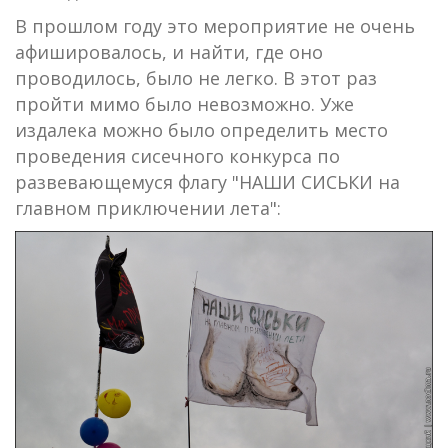
В прошлом году это мероприятие не очень
афишировалось, и найти, где оно
проводилось, было не легко. В этот раз
пройти мимо было невозможно. Уже
издалека можно было определить место
проведения сисечного конкурса по
развевающемуся флагу "НАШИ СИСЬКИ на
главном приключении лета":