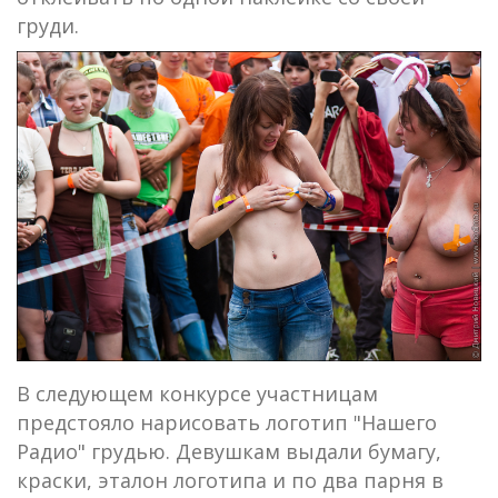
груди.
В следующем конкурсе участницам
предстояло нарисовать логотип "Нашего
Радио" грудью. Девушкам выдали бумагу,
краски, эталон логотипа и по два парня в