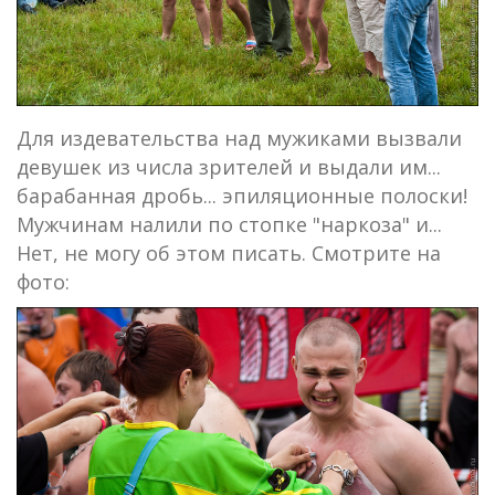
Для издевательства над мужиками вызвали
девушек из числа зрителей и выдали им...
барабанная дробь... эпиляционные полоски!
Мужчинам налили по стопке "наркоза" и...
Нет, не могу об этом писать. Смотрите на
фото: