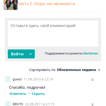
Часть 2. Люди, ню, музыканты.