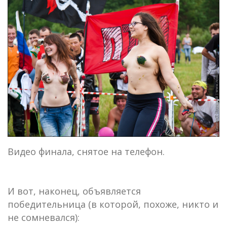
Видео финала, снятое на телефон.
И вот, наконец, объявляется
победительница (в которой, похоже, никто и
не сомневался):