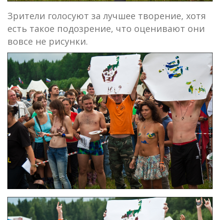
Зрители голосуют за лучшее творение, хотя
есть такое подозрение, что оценивают они
вовсе не рисунки.