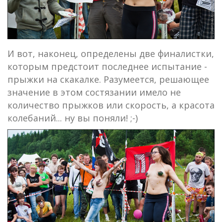
И вот, наконец, определены две финалистки,
которым предстоит последнее испытание -
прыжки на скакалке. Разумеется, решающее
значение в этом состязании имело не
количество прыжков или скорость, а красота
колебаний... ну вы поняли! ;-)