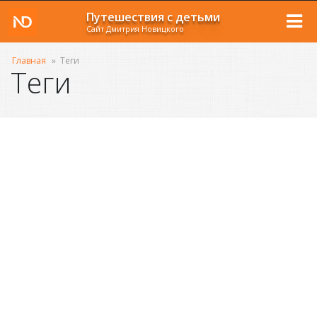
Путешествия с детьми
Сайт Дмитрия Новицкого
Главная
»
Теги
Теги