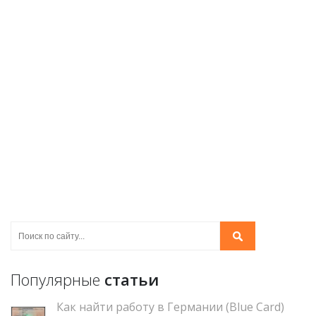
Популярные
статьи
Как найти работу в Германии (Blue Card)