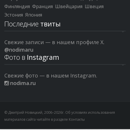
Финляндия
Франция
Швейцария
Швеция
Эстония
Япония
Последние
твиты
Свежие записи — в нашем профиле X.
@nodimaru
Фото в
Instagram
Свежие фото — в нашем Instagram.
nodima.ru
© Дмитрий Новицкий, 2006–2026г. Об условиях использования
материалов сайта читайте в разделе
Контакты