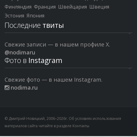
Финляндия
Франция
Швейцария
Швеция
Эстония
Япония
Последние
твиты
Свежие записи — в нашем профиле X.
@nodimaru
Фото в
Instagram
Свежие фото — в нашем Instagram.
nodima.ru
© Дмитрий Новицкий, 2006–2026г. Об условиях использования
материалов сайта читайте в разделе
Контакты