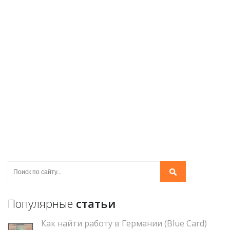
Популярные
статьи
Как найти работу в Германии (Blue Card)