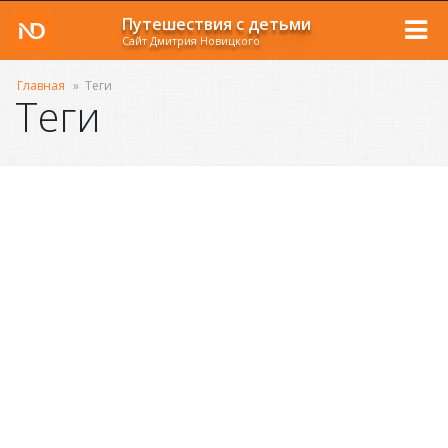
Путешествия с детьми
Сайт Дмитрия Новицкого
Главная
»
Теги
Теги